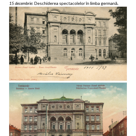
15 decembrie
: Deschiderea spectacolelor în limba germană.