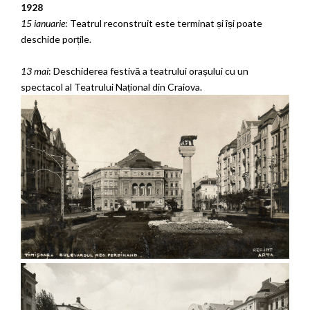
1928
15 ianuarie
: Teatrul reconstruit este terminat și își poate
deschide porțile.
13 mai
: Deschiderea festivă a teatrului orașului cu un
spectacol al Teatrului Național din Craiova.