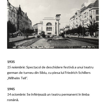
1935
15 noiembrie
: Spectacol de deschidere festivă a unui teatru
german de turneu din Sibiu, cu piesa lui Friedrich Schillers
„Wilhelm Tell“.
1945
14 octombrie
: Se înființează un teatru permanent în limba
română.