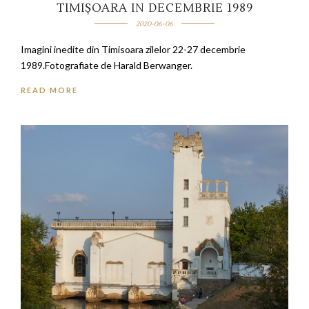
TIMIȘOARA IN DECEMBRIE 1989
2020-06-06
Imagini inedite din Timisoara zilelor 22-27 decembrie
1989.Fotografiate de Harald Berwanger.
READ MORE