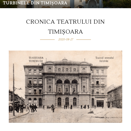
TURBINELE DIN TIMIȘOARA
CRONICA TEATRULUI DIN
TIMIȘOARA
2020-08-27